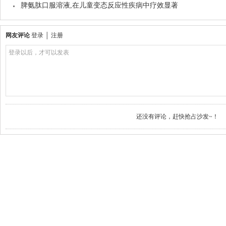
脾氨肽口服溶液,在儿童变态反应性疾病中疗效显著
网友评论
登录
│
注册
登录以后，才可以发表
还没有评论，赶快抢占沙发~！