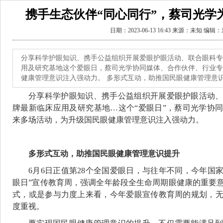
携手生态伙伴“同心同行”，蔡司光学
日期：2023-06-13 16:43 来源：未知 编
分享科学护眼知识、携手公益组织开展爱眼护眼活动、联合眼科专
用及研究基地这个爱眼日，蔡司光学协同媒体、合作伙伴、行业专
健康管理意识注入强动力。 多形式互动，助推国民眼健康管理意
分享科学护眼知识、携手公益组织开展爱眼护眼活动
牌最新临床应用及研究基地…这个“爱眼日”，蔡司光学协
来多场活动，为升级国民眼健康管理意识注入强动力。
多形式互动，助推国民眼健康管理意识提升
6月6日正值第28个全国爱眼日，与往年不同，今年国
眼日”宣传教育周，强调全年龄段全生命周期眼健康的重要
式，或是参与力度上来看，今年爱眼宣传教育周的规划，
度重视。