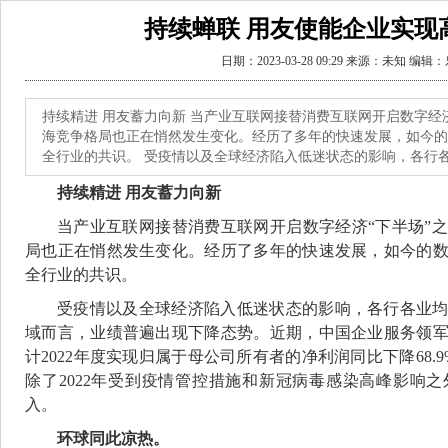
持续蝉联 用友使能企业实现
日期：2023-03-28 09:29 来源：未知 编
持续精进 用友蓄力向新 当产业互联网接替消费互联网开启数字
海竞争格局也正在悄然发生变化。经历了多年的快速发展，如今的
全行业的共识。 受疫情以及全球经济陷入低迷状态的影响，各行
持续精进 用友蓄力向新
当产业互联网接替消费互联网开启数字经济“下半场”
局也正在悄然发生变化。经历了多年的快速发展，如今的
全行业的共识。
受疫情以及全球经济陷入低迷状态的影响，各行各业
域而言，业绩普遍出现下降态势。近期，中国企业服务领
计2022年度实现归属于母公司所有者的净利润同比下降68.9
除了2022年受到疫情管控措施和新冠病毒感染高峰影响
入。
环球同此凉热。