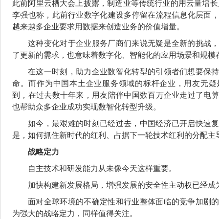
此前阿里云栖大会上披露，制造业等传统行业的用云量增长几
李强也称，此前行业数字化建设多停留在流程信息化层面
越来越多企业要求用数据来创造业务的价值增量。
这种变化对于企业服务厂商们来说无疑是全新的挑战
了更新的需求，也意味着数字化、智能化的应用场景和规模
在这一时刻，助力企业数智化转型的引领者们想要保
命。而作为中国本土企业服务领域的标杆企业，用友无疑
到，在过去数十年来，用友陪伴中国数百万企业走过了电
也帮助众多企业成功实现数智化转型升级。
如今，最艰难的时刻已经过去，中国经济已开启快速
是，如何抓住新时代的红利、占据下一轮技术红利的分配主
战略定力
自主技术和研发能力从未像今天这样重要。
加快构建新发展格局，增强发展的安全性主动权已经成
面对全球环境的不确定性和行业整体面临的竞争加剧
为强大的战略定力，同样值得关注。