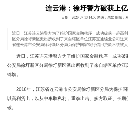
连云港：徐圩警方破获上亿
日期：2020-07-13 14:50 来源：未知 编辑
近日，江苏连云港警方为了维护国家金融秩序，成功破获一起高利
区分局徐圩新区派出所收到了来自辖区单位江苏宝通镍业公司送来的
省连云港市公安局徐圩新区分局为保护国家银行信用贷款不致被人
近日，江苏连云港警方为了维护国家金融秩序，成功破
公安局徐圩新区分局徐圩新区派出所收到了来自辖区单位江
锦旗。
2018年，江苏省连云港市公安局徐圩新区分局为保护
以髙利贷出，以从中牟取私利，重拳出击、多方取证、长期
破。